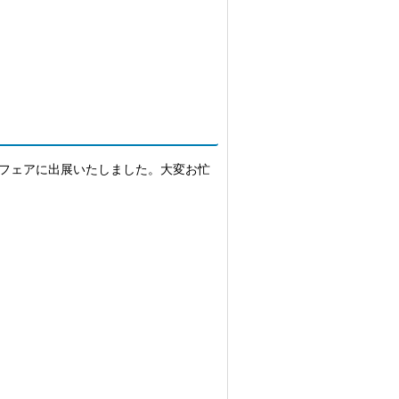
た工業フェアに出展いたしました。大変お忙