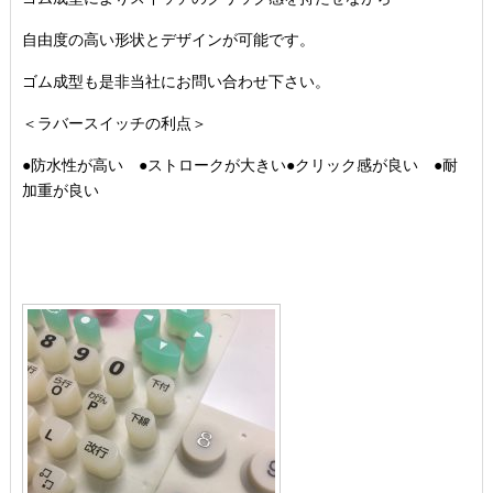
自由度の高い形状とデザインが可能です。
ゴム成型も是非当社にお問い合わせ下さい。
＜ラバースイッチの利点＞
●防水性が高い ●ストロークが大きい●クリック感が良い ●耐
加重が良い